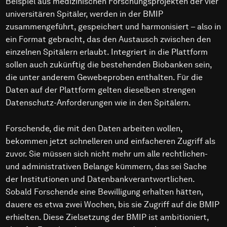
Beispiel aus medizinischen Forschungsprojekten der vier
universitären Spitäler, werden in der BMIP
zusammengeführt, gespeichert und harmonisiert – also in
ein Format gebracht, das den Austausch zwischen den
einzelnen Spitälern erlaubt. Integriert in die Plattform
sollen auch zukünftig die bestehenden Biobanken sein,
die unter anderem Gewebeproben enthalten. Für die
Daten auf der Plattform gelten dieselben strengen
Datenschutz-Anforderungen wie in den Spitälern.
Forschende, die mit den Daten arbeiten wollen,
bekommen jetzt schnelleren und einfacheren Zugriff als
zuvor. Sie müssen sich nicht mehr um alle rechtlichen-
und administrativen Belange kümmern, das sei Sache
der Institutionen und Datenbankverantwortlichen.
Sobald Forschende eine Bewilligung erhalten hätten,
dauere es etwa zwei Wochen, bis sie Zugriff auf die BMIP
erhielten. Diese Zielsetzung der BMIP ist ambitioniert,