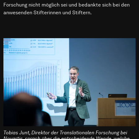
Forschung nicht möglich sei und bedankte sich bei den
anwesenden Stifterinnen und Stiftern.
Tobias Junt, Direktor der Translationalen Forschung bei
Novartis, sprach über die entscheidende Wende, welche