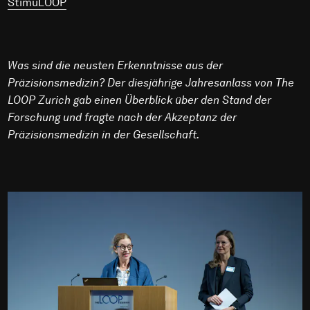
StimuLOOP
Was sind die neusten Erkenntnisse aus der
Präzisionsmedizin? Der diesjährige Jahresanlass von The
LOOP Zurich gab einen Überblick über den Stand der
Forschung und fragte nach der Akzeptanz der
Präzisionsmedizin in der Gesellschaft.