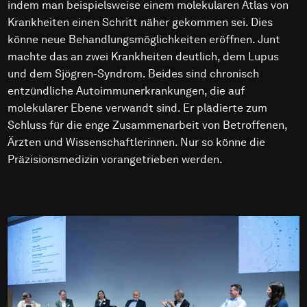
indem man beispielsweise einem molekularen Atlas von
Krankheiten einen Schritt näher gekommen sei. Dies
könne neue Behandlungsmöglichkeiten eröffnen. Junt
machte das an zwei Krankheiten deutlich, dem Lupus
und dem Sjögren-Syndrom. Beides sind chronisch
entzündliche Autoimmunerkrankungen, die auf
molekularer Ebene verwandt sind. Er plädierte zum
Schluss für die enge Zusammenarbeit von Betroffenen,
Ärzten und Wissenschaftlerinnen. Nur so könne die
Präzisionsmedizin vorangetrieben werden.