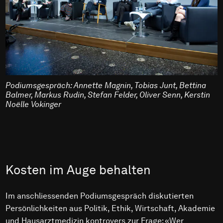
Podiumsgespräch: Annette Magnin, Tobias Junt, Bettina
Balmer, Markus Rudin, Stefan Felder, Oliver Senn, Kerstin
Noëlle Vokinger
Kosten im Auge behalten
Im anschliessenden Podiumsgespräch diskutierten
Persönlichkeiten aus Politik, Ethik, Wirtschaft, Akademie
und Hausarztmedizin kontrovers zur Frage: «Wer