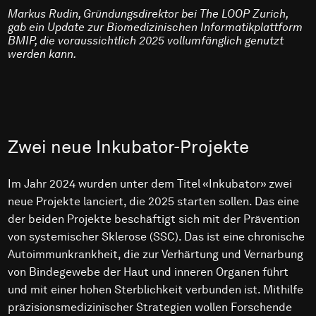
Markus Rudin, Gründungsdirektor bei The LOOP Zurich,
gab ein Update zur Biomedizinischen Informatikplattform
BMIP, die voraussichtlich 2025 vollumfänglich genutzt
werden kann.
Zwei neue Inkubator-Projekte
Im Jahr 2024 wurden unter dem Titel «Inkubator» zwei
neue Projekte lanciert, die 2025 starten sollen. Das eine
der beiden Projekte beschäftigt sich mit der Prävention
von systemischer Sklerose (SSC). Das ist eine chronische
Autoimmunkrankheit, die zur Verhärtung und Vernarbung
von Bindegewebe der Haut und inneren Organen führt
und mit einer hohen Sterblichkeit verbunden ist. Mithilfe
präzisionsmedizinischer Strategien wollen Forschende