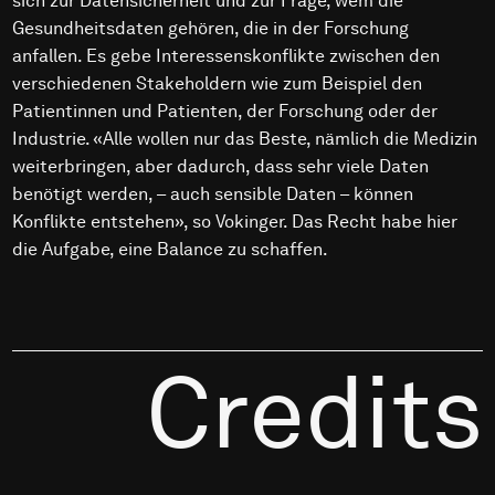
sich zur Datensicherheit und zur Frage, wem die
Gesundheitsdaten gehören, die in der Forschung
anfallen. Es gebe Interessenskonflikte zwischen den
verschiedenen Stakeholdern wie zum Beispiel den
Patientinnen und Patienten, der Forschung oder der
Industrie. «Alle wollen nur das Beste, nämlich die Medizin
weiterbringen, aber dadurch, dass sehr viele Daten
benötigt werden, – auch sensible Daten – können
Konflikte entstehen», so Vokinger. Das Recht habe hier
die Aufgabe, eine Balance zu schaffen.
Credits