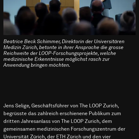
Beatrice Beck Schimmer, Direktorin der Universitären
Medizin Zürich, betonte in ihrer Ansprache die grosse
Reichweite der LOOP-Forschungsprojekte, welche
medizinische Erkenntnisse möglichst rasch zur
Anwendung bringen möchten.
Jens Selige, Geschäftsführer von The LOOP Zurich,
begrüsste das zahlreich erschienene Publikum zum
dritten Jahresanlass von The LOOP Zurich, dem
gemeinsamen medizinischen Forschungszentrum der
Universität Zürich, der ETH Zürich und den vier