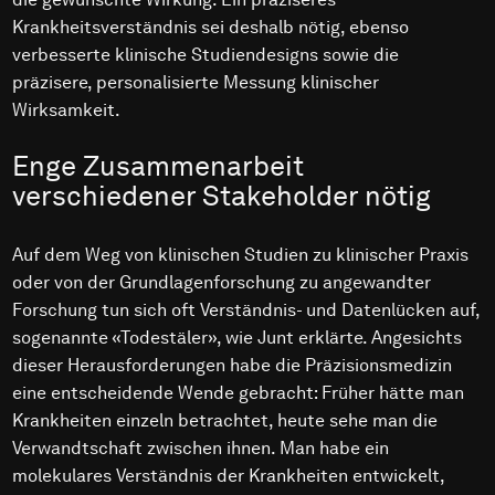
Krankheitsverständnis sei deshalb nötig, ebenso
verbesserte klinische Studiendesigns sowie die
präzisere, personalisierte Messung klinischer
Wirksamkeit.
Enge Zusammenarbeit
verschiedener Stakeholder nötig
Auf dem Weg von klinischen Studien zu klinischer Praxis
oder von der Grundlagenforschung zu angewandter
Forschung tun sich oft Verständnis- und Datenlücken auf,
sogenannte «Todestäler», wie Junt erklärte. Angesichts
dieser Herausforderungen habe die Präzisionsmedizin
eine entscheidende Wende gebracht: Früher hätte man
Krankheiten einzeln betrachtet, heute sehe man die
Verwandtschaft zwischen ihnen. Man habe ein
molekulares Verständnis der Krankheiten entwickelt,