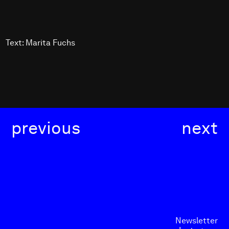
Text: Marita Fuchs
previous
next
Newsletter