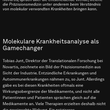
die Präzisionsmedizin unter anderem beim Verständnis
von molekular verwandten Krankheiten bringen kann.
Molekulare Krankheitsanalyse als
Gamechanger
Tobias Junt, Direktor der Translationalen Forschung bei
Novartis, zeichnete ein Bild der Präzisionsmedizin aus
Sicht der Industrie. Entzündliche Erkrankungen und
Autoimmunerkrankungen nähmen zu, so Junt. Allerdings
gäbe es bei diesen Krankheiten oftmals eine
Wirkungsobergrenze der Medikamente, und nicht alle
Patientinnen und Patienten sprächen gleich auf die
Medikamente an. Viele Therapien erzielten deshalb nicht
die gewünschte Wirkung. Ein präziseres