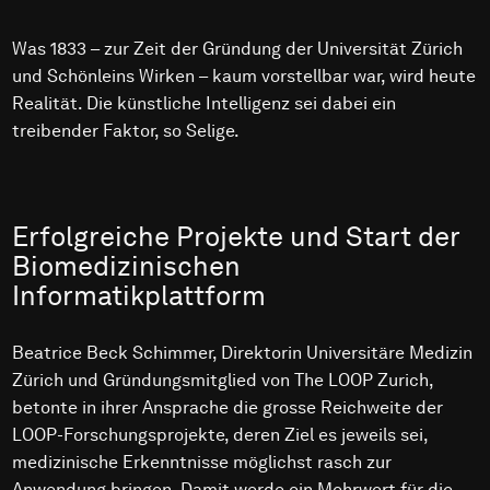
Was 1833 – zur Zeit der Gründung der Universität Zürich
und Schönleins Wirken – kaum vorstellbar war, wird heute
Realität. Die künstliche Intelligenz sei dabei ein
treibender Faktor, so Selige.
Erfolgreiche Projekte und Start der
Biomedizinischen
Informatikplattform
Beatrice Beck Schimmer, Direktorin Universitäre Medizin
Zürich und Gründungsmitglied von The LOOP Zurich,
betonte in ihrer Ansprache die grosse Reichweite der
LOOP-Forschungsprojekte, deren Ziel es jeweils sei,
medizinische Erkenntnisse möglichst rasch zur
Anwendung bringen. Damit werde ein Mehrwert für die