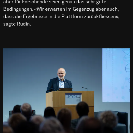
aber für Forschende seien genau das sehr gute
Bedingungen. «Wir erwarten im Gegenzug aber auch,
dass die Ergebnisse in die Plattform zurückfliessen»,
sagte Rudin.